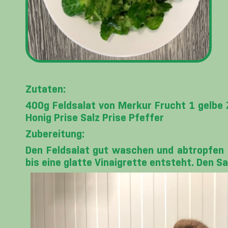
Zutaten:
400g Feldsalat von Merkur Frucht 1 gelbe
Honig Prise Salz Prise Pfeffer
Zubereitung:
Den Feldsalat gut waschen und abtropfen l
bis eine glatte Vinaigrette entsteht. Den S