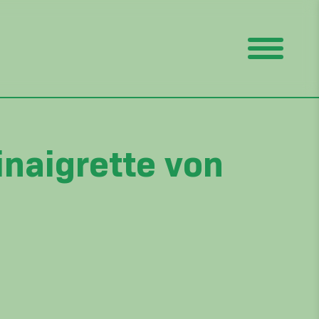
inaigrette von