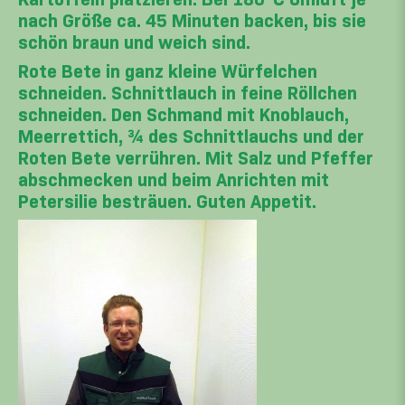
nach Größe ca. 45 Minuten backen, bis sie
schön braun und weich sind.
Rote Bete in ganz kleine Würfelchen
schneiden. Schnittlauch in feine Röllchen
schneiden. Den Schmand mit Knoblauch,
Meerrettich, ¾ des Schnittlauchs und der
Roten Bete verrühren. Mit Salz und Pfeffer
abschmecken und beim Anrichten mit
Petersilie besträuen. Guten Appetit.